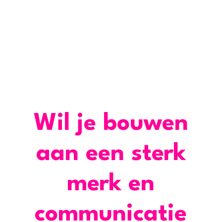
Wil je bouwen
aan een sterk
merk en
communicatie