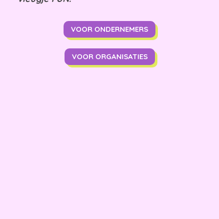
VOOR ONDERNEMERS
VOOR ORGANISATIES