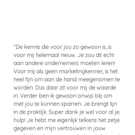
“De kennis die voor jou zo gewoon is, is
voor mij helemaal nieuw. Je zou dit echt
aan andere ondernemers moeten leren!
Voor mij als geen marketingkenner, is het
heel fijn om aan de hand meegenomen te
worden. Dus daar zit voor mij de waarde
in. Verder ben ik gewoon onwijs blij om
met jou te kunnen sparren. Je brengt lijn
in de praktijk.
Super dank je wel voor al je
hulp! Je hebt me eigenlijk telkens het zetje
gegeven en mijn vertrouwen in jouw