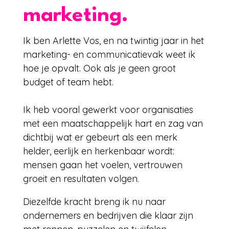
marketing.
Ik ben Arlette Vos, en na twintig jaar in het
marketing- en communicatievak weet ik
hoe je opvalt. Ook als je geen groot
budget of team hebt.
Ik heb vooral gewerkt voor organisaties
met een maatschappelijk hart en zag van
dichtbij wat er gebeurt als een merk
helder, eerlijk en herkenbaar wordt:
mensen gaan het voelen, vertrouwen
groeit en resultaten volgen.
Diezelfde kracht breng ik nu naar
ondernemers en bedrijven die klaar zijn