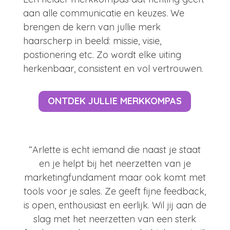
aan alle communicatie en keuzes. We
brengen de kern van jullie merk
haarscherp in beeld: missie, visie,
postionering etc. Zo wordt elke uiting
herkenbaar, consistent en vol vertrouwen.
ONTDEK JULLIE MERKKOMPAS
“Arlette is echt iemand die naast je staat
en je helpt bij het neerzetten van je
marketingfundament maar ook komt met
tools voor je sales. Ze geeft fijne feedback,
is open, enthousiast en eerlijk. Wil jij aan de
slag met het neerzetten van een sterk