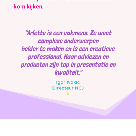
kom kijken.
“Arlette is een vakmens. Ze weet
complexe onderwerpen
helder te maken en is een creatieve
professional. Haar adviezen en
producten zijn top in presentatie en
kwaliteit.”
Igor Ivakic
Directeur NCJ