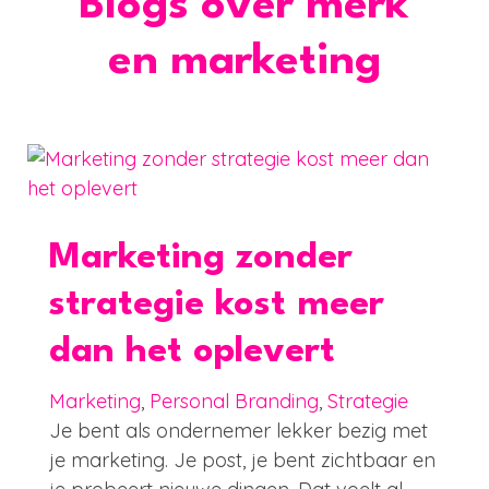
Blogs over merk
en marketing
Marketing zonder
strategie kost meer
dan het oplevert
Marketing
,
Personal Branding
,
Strategie
Je bent als ondernemer lekker bezig met
je marketing. Je post, je bent zichtbaar en