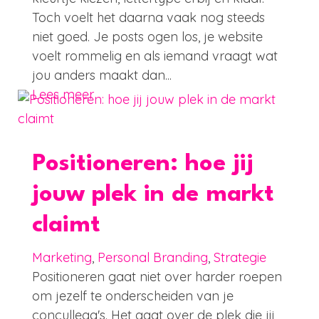
Toch voelt het daarna vaak nog steeds
niet goed. Je posts ogen los, je website
voelt rommelig en als iemand vraagt wat
jou anders maakt dan...
Lees meer
Positioneren: hoe jij
jouw plek in de markt
claimt
Marketing
,
Personal Branding
,
Strategie
Positioneren gaat niet over harder roepen
om jezelf te onderscheiden van je
concullega's. Het gaat over de plek die jij