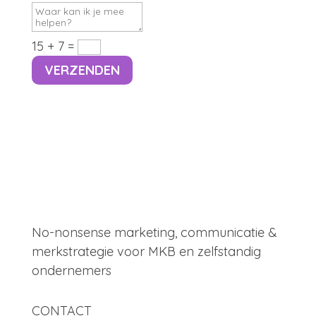
15 + 7
=
VERZENDEN
No-nonsense marketing, communicatie &
merkstrategie voor MKB en zelfstandig
ondernemers
CONTACT