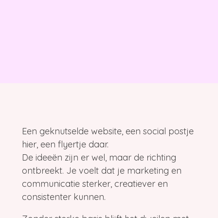
Een geknutselde website, een social postje
hier, een flyertje daar.
De ideeën zijn er wel, maar de richting
ontbreekt. Je voelt dat je marketing en
communicatie sterker, creatiever en
consistenter kunnen.