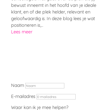
bewust inneemt in het hoofd van je ideale
klant, en of die plek helder, relevant en
geloofwaardig is. In deze blog lees je wat
positioneren is,...
Lees meer
Naam
E-mailadres
Waar kan ik je mee helpen?