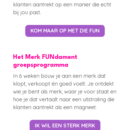
klanten aantrekt op een manier die echt
bij jou past.
KOM MAAR OP MET DIE FUN
Het Merk FUNdament
groepsprogramma
In 6 weken bouw je aan een merk dat
klopt, verkoopt én goed voelt. Je ontdekt
wie je bent als merk, waar je voor staat en
hoe je dat vertaalt naar een uitstraling die
klanten aantrekt als een magneet.
IK WIL EEN STERK MERK