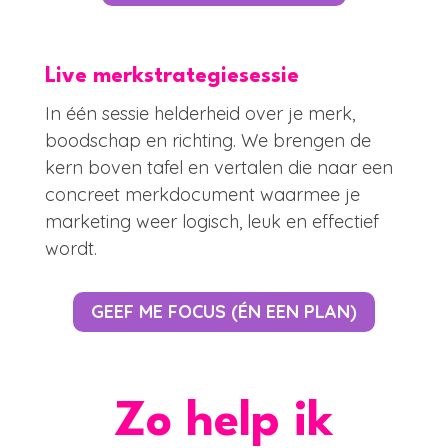
Live merkstrategiesessie
In één sessie helderheid over je merk,
boodschap en richting. We brengen de
kern boven tafel en vertalen die naar een
concreet merkdocument waarmee je
marketing weer logisch, leuk en effectief
wordt.
GEEF ME FOCUS (ÉN EEN PLAN)
Zo help ik