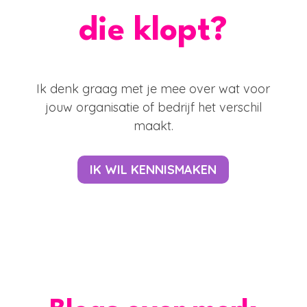
die klopt?
Ik denk graag met je mee over wat voor
jouw organisatie of bedrijf het verschil
maakt.
IK WIL KENNISMAKEN