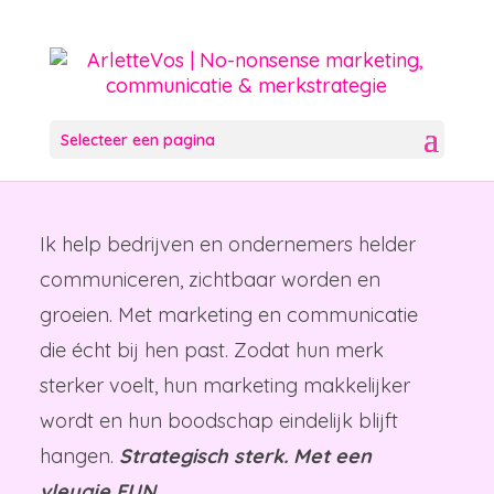
Selecteer een pagina
Ik help bedrijven en ondernemers helder
communiceren, zichtbaar worden en
groeien. Met marketing en communicatie
die écht bij hen past. Zodat hun merk
sterker voelt, hun marketing makkelijker
wordt en hun boodschap eindelijk blijft
hangen.
Strategisch sterk. Met een
vleugje FUN.