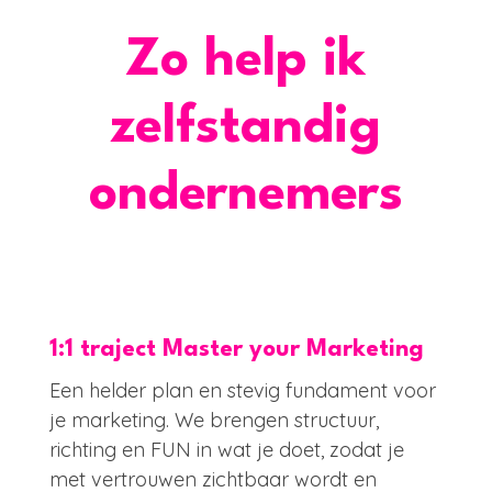
Zo help ik
zelfstandig
ondernemers
1:1 traject Master your Marketing
Een helder plan en stevig fundament voor
je marketing. We brengen structuur,
richting en FUN in wat je doet, zodat je
met vertrouwen zichtbaar wordt en