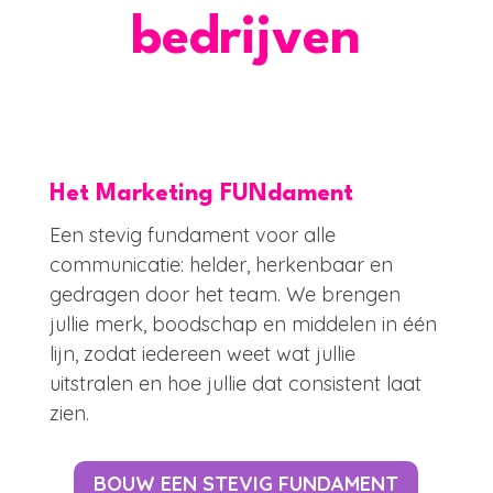
bedrijven
Het Marketing FUNdament
Een stevig fundament voor alle
communicatie: helder, herkenbaar en
gedragen door het team. We brengen
jullie merk, boodschap en middelen in één
lijn, zodat iedereen weet wat jullie
uitstralen en hoe jullie dat consistent laat
zien.
BOUW EEN STEVIG FUNDAMENT