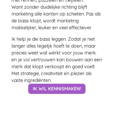
met rennen, puzzelen en twijfelen.
Want zonder duidelijke richting blijft
marketing alle kanten op schieten. Pas als
de basis klopt, wordt marketing
makkelijker, leuker en veel effectiever.
Ik help je die basis leggen. Zodat je niet
langer alles tegelijk hoeft te doen, maar
precies weet wat wérkt voor jouw merk.
en je vol vertrouwen kan bouwen aan een
merk dat klopt verkoopt én goed voelt.
Met strategie, creativiteit en plezier als
vaste ingrediënten.
IK WIL KENNISMAKEN!